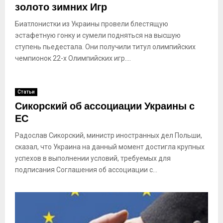
золото зимних Игр
Биатлонистки из Украины провели блестящую
эстафетную гонку и сумели подняться на высшую
ступень пьедестала. Они получили титул олимпийских
чемпионок 22-х Олимпийских игр....
Статьи
Сикорский об ассоциации Украины с
ЕС
Радослав Сикорский, министр иностранных дел Польши,
сказал, что Украина на данный момент достигла крупных
успехов в выполнении условий, требуемых для
подписания Соглашения об ассоциации с...