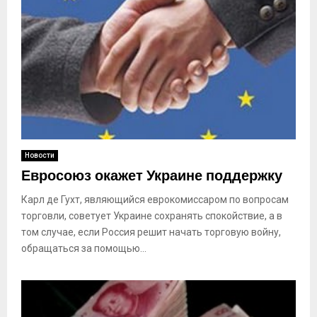
Новости
Евросоюз окажет Украине поддержку
Карл де Гухт, являющийся еврокомиссаром по вопросам
торговли, советует Украине сохранять спокойствие, а в
том случае, если Россия решит начать торговую войну,
обращаться за помощью...