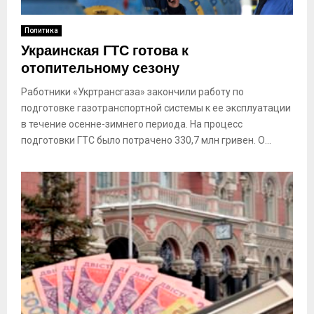
Политика
Украинская ГТС готова к
отопительному сезону
Работники «Укртрансгаза» закончили работу по
подготовке газотранспортной системы к ее эксплуатации
в течение осенне-зимнего периода. На процесс
подготовки ГТС было потрачено 330,7 млн гривен. О...