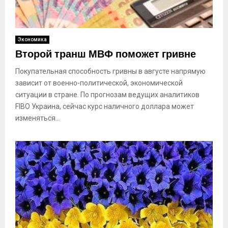
Экономика
Второй транш МВФ поможет гривне
Покупательная способность гривны в августе напрямую
зависит от военно-политической, экономической
ситуации в стране. По прогнозам ведущих аналитиков
FIBO Украина, сейчас курс наличного доллара может
изменяться...