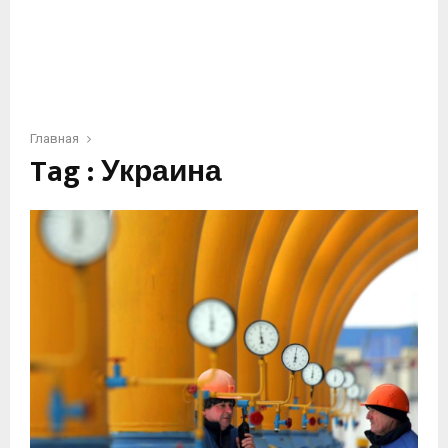
Главная
Tag : Украина