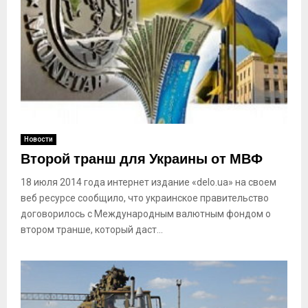
Новости
Второй транш для Украины от МВФ
18 июля 2014 года интернет издание «delo.ua» на своем
веб ресурсе сообщило, что украинское правительство
договорилось с Международным валютным фондом о
втором транше, который даст...