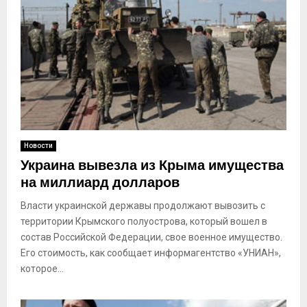
Новости
Украина вывезла из Крыма имущества
на миллиард долларов
Власти украинской державы продолжают вывозить с
территории Крымского полуострова, который вошел в
состав Российской Федерации, свое военное имущество.
Его стоимость, как сообщает информагентство «УНИАН»,
которое...