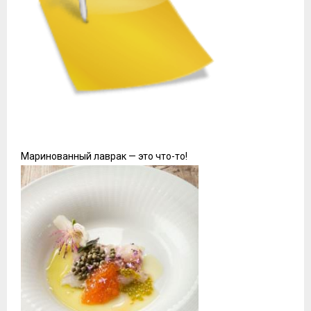
Маринованный лаврак — это что-то!