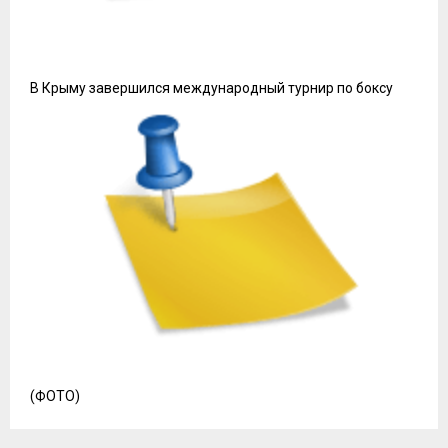
В Крыму завершился международный турнир по боксу
(ФОТО)