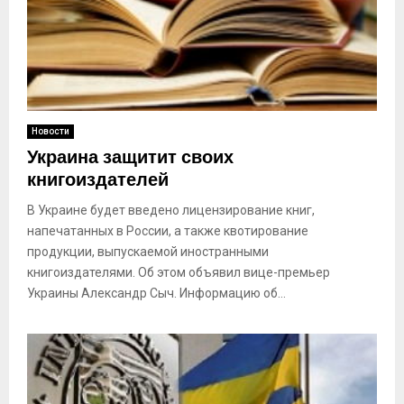
Новости
Украина защитит своих
книгоиздателей
В Украине будет введено лицензирование книг,
напечатанных в России, а также квотирование
продукции, выпускаемой иностранными
книгоиздателями. Об этом объявил вице-премьер
Украины Александр Сыч. Информацию об...