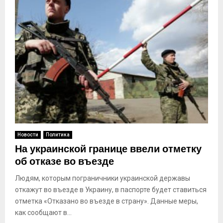
Новости
Политика
На украинской границе ввели отметку
об отказе во въезде
Людям, которым пограничники украинской державы
откажут во въезде в Украину, в паспорте будет ставиться
отметка «Отказано во въезде в страну». Данные меры,
как сообщают в...