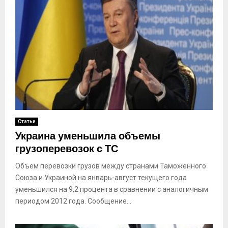
Статьи
Украина уменьшила объемы
грузоперевозок с ТС
Объем перевозки грузов между странами Таможенного
Союза и Украиной на январь-август текущего года
уменьшился на 9,2 процента в сравнении с аналогичным
периодом 2012 года. Сообщение...