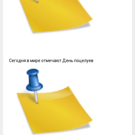
Сегодня в мире отмечают День поцелуев