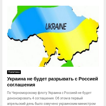
Политика
Украина не будет разрывать с Россией
соглашения
По Черноморскому флоту Украина с Россией не будет
денонсировать 4 соглашения. Об этом в первый
апрельский день было озвучено украинским министром