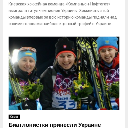
Киевская хоккейная команда «Компаньон-Нафтогаз»
выиграла титул чемпионов Украины. Хоккеисты этой
команды впервые за всю историю команды подняли над
своими головами наиболее ценный трофей в Украине....
Спорт
Биатлонистки принесли Украине