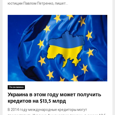
юстиции Павлом Петренко, пишет...
Экономика
Украина в этом году может получить
кредитов на $13,5 млрд
В 2014 году международные кредиторы могут