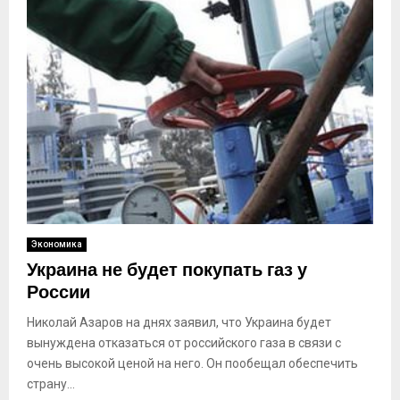
Экономика
Украина не будет покупать газ у
России
Николай Азаров на днях заявил, что Украина будет
вынуждена отказаться от российского газа в связи с
очень высокой ценой на него. Он пообещал обеспечить
страну...