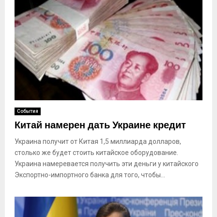
События
Китай намерен дать Украине кредит
Украина получит от Китая 1,5 миллиарда долларов,
столько же будет стоить китайское оборудование.
Украина намеревается получить эти деньги у китайского
Экспортно-импортного банка для того, чтобы...