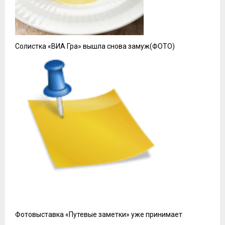
Солистка «ВИА Гра» вышла снова замуж(ФОТО)
Фотовыставка «Путевые заметки» уже принимает