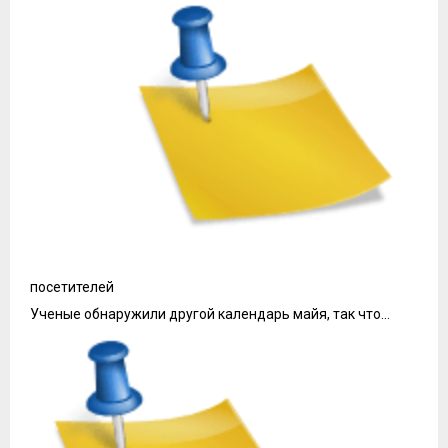
посетителей
Ученые обнаружили другой календарь майя, так что…